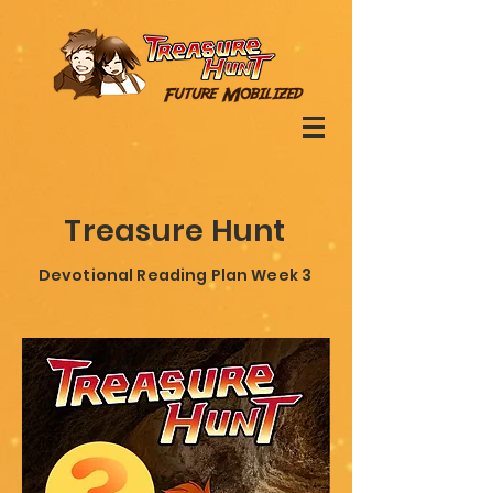
Treasure Hunt
Devotional Reading Plan Week 3